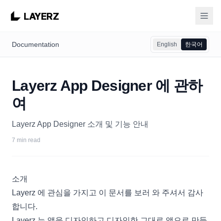
LAYERZ
Documentation
English
한국어
Layerz App Designer 에 관하
여
Layerz App Designer 소개 및 기능 안내
7 min read
소개
Layerz 에 관심을 가지고 이 문서를 보러 와 주셔서 감사
합니다.
Layerz 는 앱을 디자인하고 디자인한 그대로 앱으로 만들