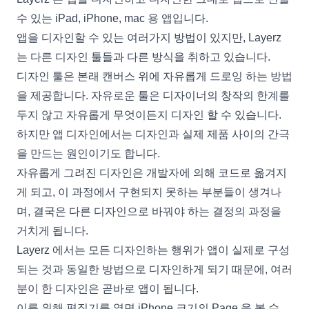
수 있는 iPad, iPhone, mac 용 앱입니다.
앱을 디자인할 수 있는 여러가지 방법이 있지만, Layerz
는 다른 디자인 툴들과 다른 방식을 취하고 있습니다.
디자인 툴은 본래 캔버스 위에 자유롭게 드로잉 하는 방법
을 제공합니다. 자유로운 툴은 디자이너의 창작의 한계를
두지 않고 자유롭게 무엇이든지 디자인 할 수 있습니다.
하지만 앱 디자인에서는 디자인과 실제 제품 사이의 간극
을 만드는 원인이기도 합니다.
자유롭게 그려진 디자인은 개발자에 의해 코드로 옮겨지
게 되고, 이 과정에서 구현되지 못하는 부분들이 생겨나
며, 결국은 다른 디자인으로 바꿔야 하는 결정의 과정을
거치게 됩니다.
Layerz 에서는 모든 디자인하는 행위가 앱이 실제로 구성
되는 것과 동일한 방법으로 디자인하게 되기 때문에, 여러
분이 한 디자인은 곧바로 앱이 됩니다.
이를 위해 편집기를 열면 iPhone 크기의 Page 을 볼 수