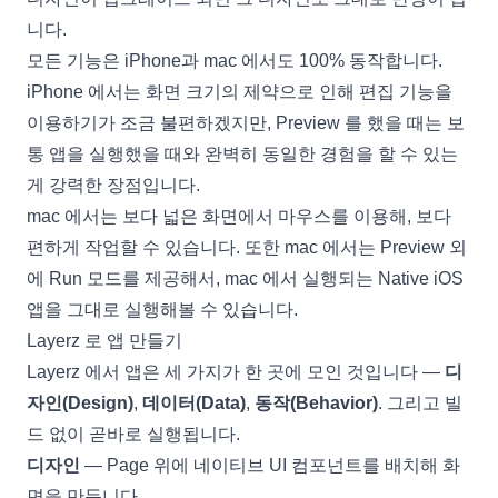
니다.
모든 기능은 iPhone과 mac 에서도 100% 동작합니다.
iPhone 에서는 화면 크기의 제약으로 인해 편집 기능을
이용하기가 조금 불편하겠지만, Preview 를 했을 때는 보
통 앱을 실행했을 때와 완벽히 동일한 경험을 할 수 있는
게 강력한 장점입니다.
mac 에서는 보다 넓은 화면에서 마우스를 이용해, 보다
편하게 작업할 수 있습니다. 또한 mac 에서는 Preview 외
에 Run 모드를 제공해서, mac 에서 실행되는 Native iOS
앱을 그대로 실행해볼 수 있습니다.
Layerz 로 앱 만들기
Layerz 에서 앱은 세 가지가 한 곳에 모인 것입니다 —
디
자인(Design)
,
데이터(Data)
,
동작(Behavior)
. 그리고 빌
드 없이 곧바로 실행됩니다.
디자인
— Page 위에 네이티브 UI 컴포넌트를 배치해 화
면을 만듭니다.