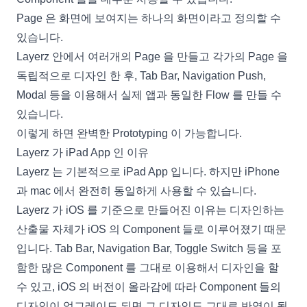
Page 은 화면에 보여지는 하나의 화면이라고 정의할 수
있습니다.
Layerz 안에서 여러개의 Page 을 만들고 각가의 Page 을
독립적으로 디자인 한 후, Tab Bar, Navigation Push,
Modal 등을 이용해서 실제 앱과 동일한 Flow 를 만들 수
있습니다.
이렇게 하면 완벽한 Prototyping 이 가능합니다.
Layerz 가 iPad App 인 이유
Layerz 는 기본적으로 iPad App 입니다. 하지만 iPhone
과 mac 에서 완전히 동일하게 사용할 수 있습니다.
Layerz 가 iOS 를 기준으로 만들어진 이유는 디자인하는
산출물 자체가 iOS 의 Component 들로 이루어졌기 때문
입니다. Tab Bar, Navigation Bar, Toggle Switch 등을 포
함한 많은 Component 를 그대로 이용해서 디자인을 할
수 있고, iOS 의 버전이 올라감에 따라 Component 들의
디자인이 업그레이드 되면 그 디자인도 그대로 반영이 됩