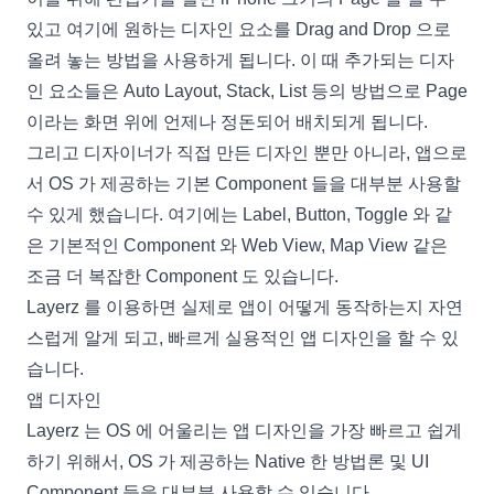
있고 여기에 원하는 디자인 요소를 Drag and Drop 으로
올려 놓는 방법을 사용하게 됩니다. 이 때 추가되는 디자
인 요소들은 Auto Layout, Stack, List 등의 방법으로 Page
이라는 화면 위에 언제나 정돈되어 배치되게 됩니다.
그리고 디자이너가 직접 만든 디자인 뿐만 아니라, 앱으로
서 OS 가 제공하는 기본 Component 들을 대부분 사용할
수 있게 했습니다. 여기에는 Label, Button, Toggle 와 같
은 기본적인 Component 와 Web View, Map View 같은
조금 더 복잡한 Component 도 있습니다.
Layerz 를 이용하면 실제로 앱이 어떻게 동작하는지 자연
스럽게 알게 되고, 빠르게 실용적인 앱 디자인을 할 수 있
습니다.
앱 디자인
Layerz 는 OS 에 어울리는 앱 디자인을 가장 빠르고 쉽게
하기 위해서, OS 가 제공하는 Native 한 방법론 및 UI
Component 들을 대부분 사용할 수 있습니다.