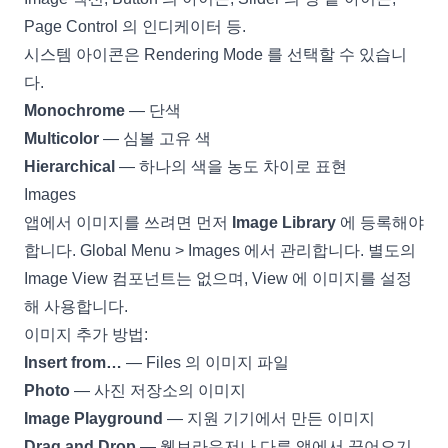
Page Control 의 인디케이터 등.
시스템 아이콘은 Rendering Mode 를 선택할 수 있습니
다.
Monochrome
— 단색
Multicolor
— 심볼 고유 색
Hierarchical
— 하나의 색을 농도 차이로 표현
Images
앱에서 이미지를 쓰려면 먼저
Image Library
에 등록해야
합니다. Global Menu > Images 에서 관리합니다. 별도의
Image View 컴포넌트는 없으며,
View
에 이미지를 설정
해 사용합니다.
이미지 추가 방법:
Insert from…
— Files 의 이미지 파일
Photo
— 사진 저장소의 이미지
Image Playground
— 지원 기기에서 만든 이미지
Drag and Drop
— 웹브라우저나 다른 앱에서 끌어오기