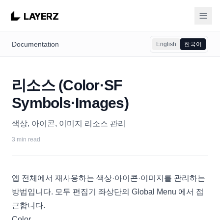
LAYERZ
Documentation
English
한국어
리소스 (Color·SF
Symbols·Images)
색상, 아이콘, 이미지 리소스 관리
3 min read
앱 전체에서 재사용하는 색상·아이콘·이미지를 관리하는
방법입니다. 모두 편집기 좌상단의 Global Menu 에서 접
근합니다.
Color