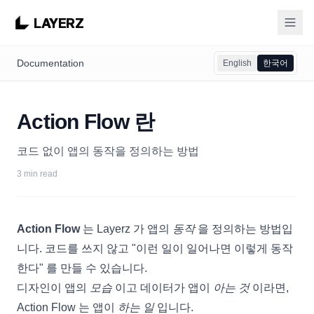
LAYERZ
Documentation
English
한국어
Action Flow 란
코드 없이 앱의 동작을 정의하는 방법
3 min read
Action Flow
는 Layerz 가 앱의
동작
을 정의하는 방법입
니다. 코드를 쓰지 않고 "이런 일이 일어나면 이렇게 동작
한다" 를 만들 수 있습니다.
디자인이 앱의
모습
이고 데이터가 앱이
아는 것
이라면,
Action Flow 는 앱이
하는 일
입니다.