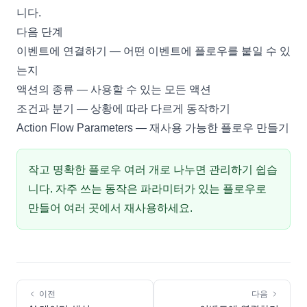
니다.
다음 단계
이벤트에 연결하기
— 어떤 이벤트에 플로우를 붙일 수 있
는지
액션의 종류
— 사용할 수 있는 모든 액션
조건과 분기
— 상황에 따라 다르게 동작하기
Action Flow Parameters
— 재사용 가능한 플로우 만들기
작고 명확한 플로우 여러 개로 나누면 관리하기 쉽습
니다. 자주 쓰는 동작은
파라미터가 있는 플로우
로
만들어 여러 곳에서 재사용하세요.
이전
다음