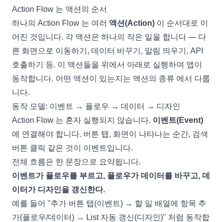
Action Flow 는 액션의 순서
하나의 Action Flow 는 여러
액션(Action)
이 순서대로 이
어진 것입니다. 각 액션은 하나의 작은 일을 합니다 — 다
른 화면으로 이동하기, 데이터 바꾸기, 알림 띄우기, API
호출하기 등. 이 액션들을 위에서 아래로 실행하며 앱이
동작합니다. 어떤 액션이 있는지는
액션의 종류
에서 다룹
니다.
동작 모델: 이벤트 → 플로우 → 데이터 → 디자인
Action Flow 는 혼자 실행되지 않습니다.
이벤트(Event)
에 연결해야 합니다. 버튼 탭, 화면이 나타나는 순간, 검색
버튼 클릭 같은 것이 이벤트입니다.
전체 흐름은 한 문장으로 요약됩니다.
이벤트가 플로우를 부르고, 플로우가 데이터를 바꾸고, 데
이터가 디자인을 갱신한다.
예를 들어 "추가 버튼 탭(이벤트) → 할 일 배열에 항목 추
가(플로우/데이터) →
List
자동 갱신(디자인)" 처럼 동작합